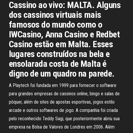
Cassino ao vivo: MALTA. Alguns
dos cassinos virtuais mais
famosos do mundo como o
IWCasino, Anna Casino e Redbet
Casino estão em Malta. Esses
lugares construídos na bela e
ensolarada costa de Malta é
digno de um quadro na parede.
A Playtech foi fundada em 1999 para fornecer o software
para grandes empresas de cassinos online, bingo e salas de
pôquer, além de sites de apostas esportivas, jogos estilo
arcade e outros softwares de jogo. A companhia foi criada
pelo reconhecido Teddy Sagi, que posteriormente abriu sua
empresa na Bolsa de Valores de Londres em 2006. Além