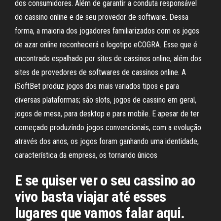
dos consumidores. Além de garantir a conduta responsável
do cassino online e de seu provedor de software. Dessa
forma, a maioria dos jogadores familiarizados com os jogos
de azar online reconhecerá o logotipo eCOGRA. Esse que é
encontrado espalhado por sites de cassinos online, além dos
sites de provedores de softwares de cassinos online. A
iSoftBet produz jogos dos mais variados tipos e para
diversas plataformas; são slots, jogos de cassino em geral,
jogos de mesa, para desktop e para mobile. E apesar de ter
começado produzindo jogos convencionais, com a evolução
através dos anos, os jogos foram ganhando uma identidade,
característica da empresa, os tornando únicos
E se quiser ver o seu cassino ao
vivo basta viajar até esses
lugares que vamos falar aqui.