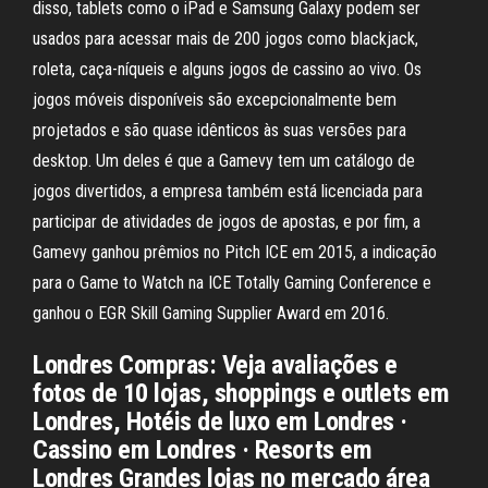
disso, tablets como o iPad e Samsung Galaxy podem ser
usados para acessar mais de 200 jogos como blackjack,
roleta, caça-níqueis e alguns jogos de cassino ao vivo. Os
jogos móveis disponíveis são excepcionalmente bem
projetados e são quase idênticos às suas versões para
desktop. Um deles é que a Gamevy tem um catálogo de
jogos divertidos, a empresa também está licenciada para
participar de atividades de jogos de apostas, e por fim, a
Gamevy ganhou prêmios no Pitch ICE em 2015, a indicação
para o Game to Watch na ICE Totally Gaming Conference e
ganhou o EGR Skill Gaming Supplier Award em 2016.
Londres Compras: Veja avaliações e
fotos de 10 lojas, shoppings e outlets em
Londres, Hotéis de luxo em Londres ·
Cassino em Londres · Resorts em
Londres Grandes lojas no mercado área