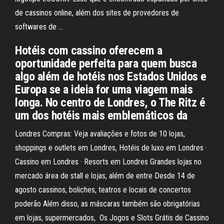
de cassinos online, além dos sites de provedores de
softwares de …
Hotéis com cassino oferecem a
oportunidade perfeita para quem busca
algo além de hotéis nos Estados Unidos e
Europa se a ideia for uma viagem mais
longa. No centro de Londres, o The Ritz é
um dos hotéis mais emblemáticos da
Londres Compras: Veja avaliações e fotos de 10 lojas,
shoppings e outlets em Londres, Hotéis de luxo em Londres ·
Cassino em Londres · Resorts em Londres Grandes lojas no
mercado área de stall e lojas, além de entre Desde 14 de
agosto cassinos, boliches, teatros e locais de concertos
poderão Além disso, as máscaras também são obrigatórias
em lojas, supermercados, Os Jogos e Slots Grátis de Cassino