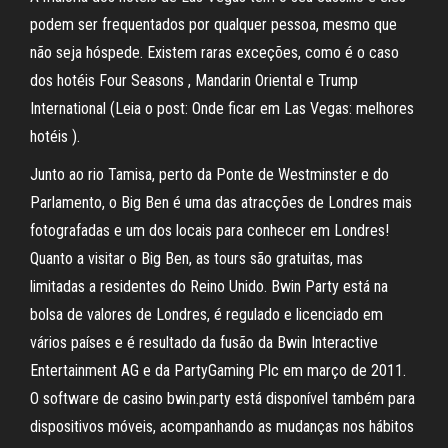
podem ser frequentados por qualquer pessoa, mesmo que
não seja hóspede. Existem raras exceções, como é o caso
dos hotéis Four Seasons , Mandarin Oriental e Trump
International (Leia o post: Onde ficar em Las Vegas: melhores
hotéis ).
Junto ao rio Tamisa, perto da Ponte de Westminster e do
Parlamento, o Big Ben é uma das atracções de Londres mais
fotografadas e um dos locais para conhecer em Londres!
Quanto a visitar o Big Ben, as tours são gratuitas, mas
limitadas a residentes do Reino Unido. Bwin Party está na
bolsa de valores de Londres, é regulado e licenciado em
vários países e é resultado da fusão da Bwin Interactive
Entertainment AG e da PartyGaming Plc em março de 2011.
O software de casino bwin.party está disponível também para
dispositivos móveis, acompanhando as mudanças nos hábitos