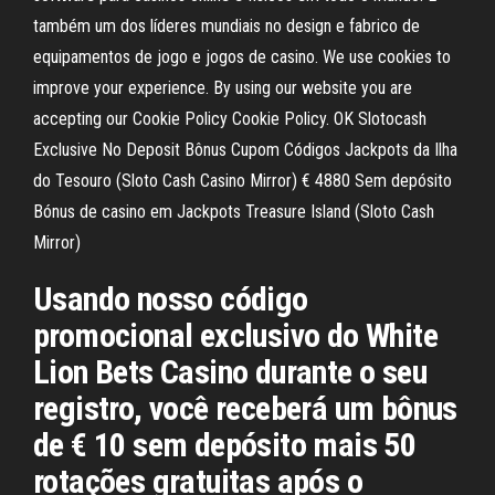
também um dos líderes mundiais no design e fabrico de
equipamentos de jogo e jogos de casino. We use cookies to
improve your experience. By using our website you are
accepting our Cookie Policy Cookie Policy. OK Slotocash
Exclusive No Deposit Bônus Cupom Códigos Jackpots da Ilha
do Tesouro (Sloto Cash Casino Mirror) € 4880 Sem depósito
Bónus de casino em Jackpots Treasure Island (Sloto Cash
Mirror)
Usando nosso código
promocional exclusivo do White
Lion Bets Casino durante o seu
registro, você receberá um bônus
de € 10 sem depósito mais 50
rotações gratuitas após o