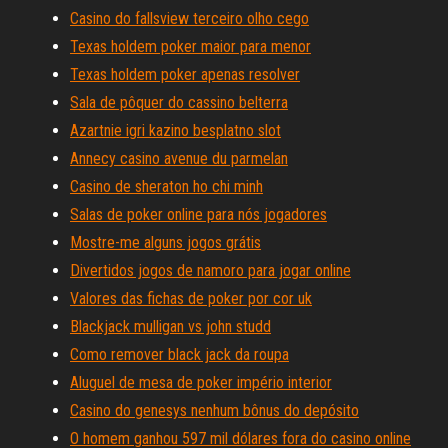
Casino do fallsview terceiro olho cego
Texas holdem poker maior para menor
Texas holdem poker apenas resolver
Sala de pôquer do cassino belterra
Azartnie igri kazino besplatno slot
Annecy casino avenue du parmelan
Casino de sheraton ho chi minh
Salas de poker online para nós jogadores
Mostre-me alguns jogos grátis
Divertidos jogos de namoro para jogar online
Valores das fichas de poker por cor uk
Blackjack mulligan vs john studd
Como remover black jack da roupa
Aluguel de mesa de poker império interior
Casino do genesys nenhum bônus do depósito
O homem ganhou 597 mil dólares fora do casino online