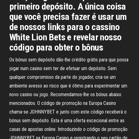
primeiro depósito. A única coisa
que você precisa fazer é usar um
de nossos links para o cassino
White Lion Bets e revelar nosso
código para obter o bônus
Os bónus sem depósito dão-lhe crédito grátis para que possa
jogar num casino sem ter de efetuar um depósito. Sem
qualquer compromisso da parte do jogador, cria-se um
ambiente avesso ao risco que é ótimo para experimentar um
novo casino ou jogo. Recomendamos-lhe os bónus abaixo
mencionados. O código de promoção na Europa Casino
chama-se JOHNNYBET e junto com este código receberá o
bónus sem depósito. Esta é uma oferta excecional entre as
casas de apostas online. Introduzindo o código de promoção
JOHNNYBET na Europa Casino e registrando o seu cartão de