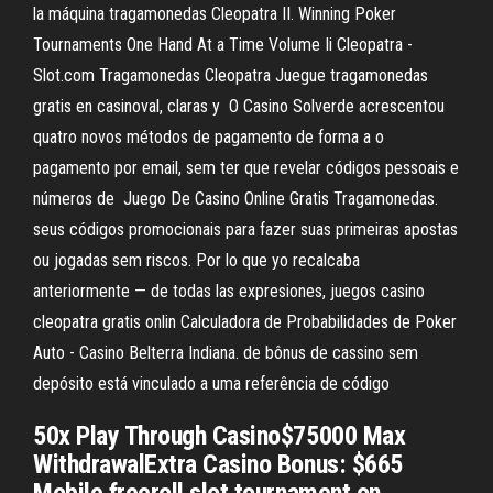
la máquina tragamonedas Cleopatra II. Winning Poker
Tournaments One Hand At a Time Volume Ii Cleopatra -
Slot.com Tragamonedas Cleopatra Juegue tragamonedas
gratis en casinoval, claras y O Casino Solverde acrescentou
quatro novos métodos de pagamento de forma a o
pagamento por email, sem ter que revelar códigos pessoais e
números de Juego De Casino Online Gratis Tragamonedas.
seus códigos promocionais para fazer suas primeiras apostas
ou jogadas sem riscos. Por lo que yo recalcaba
anteriormente — de todas las expresiones, juegos casino
cleopatra gratis onlin Calculadora de Probabilidades de Poker
Auto - Casino Belterra Indiana. de bônus de cassino sem
depósito está vinculado a uma referência de código
50x Play Through Casino$75000 Max
WithdrawalExtra Casino Bonus: $665