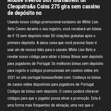
Mobile freeroll slot tournament on
Cleopatra&s Coins 275 gira sem cassino
de depósito no
Usando nosso código promocional exclusivo do White Lion
Bets Casino durante o seu registro, você receberá um bônus
de € 10 sem depósito mais 50 rotações gratuitas após o
primeiro depósito. A única coisa que você precisa fazer é
usar um de nossos links para o cassino White Lion Bets e
revelar nosso código para obter o bônus Bónus sem depósito
para jogadores de Portugal. Os melhores bónus sem depósito
para registo e códigos promocionais em casinos online em
2021 no site portugal-bonusesfinder.com. Conheça os bónus
de casino online disponíveis para jogadores de Portugal.
Códigos de bónus sem depósito. O casino poderá oferecer
códigos para que o jogador possa ativar a promoção. Esta é
uma forma mais frequentes de ativação, uma vez que o