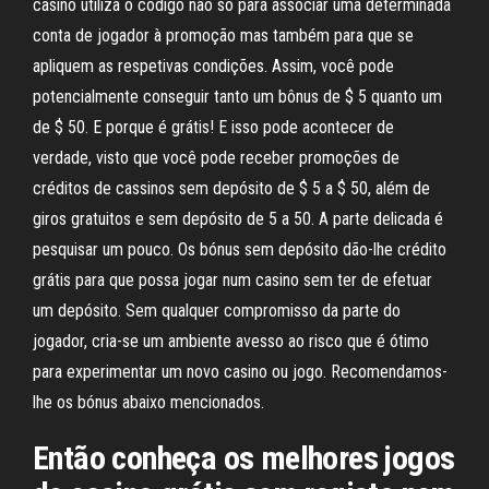
casino utiliza o código não só para associar uma determinada
conta de jogador à promoção mas também para que se
apliquem as respetivas condições. Assim, você pode
potencialmente conseguir tanto um bônus de $ 5 quanto um
de $ 50. E porque é grátis! E isso pode acontecer de
verdade, visto que você pode receber promoções de
créditos de cassinos sem depósito de $ 5 a $ 50, além de
giros gratuitos e sem depósito de 5 a 50. A parte delicada é
pesquisar um pouco. Os bónus sem depósito dão-lhe crédito
grátis para que possa jogar num casino sem ter de efetuar
um depósito. Sem qualquer compromisso da parte do
jogador, cria-se um ambiente avesso ao risco que é ótimo
para experimentar um novo casino ou jogo. Recomendamos-
lhe os bónus abaixo mencionados.
Então conheça os melhores jogos