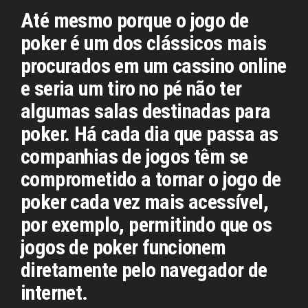
Até mesmo porque o jogo de
poker é um dos clássicos mais
procurados em um cassino online
e seria um tiro no pé não ter
algumas salas destinadas para
poker. Há cada dia que passa as
companhias de jogos têm se
comprometido a tornar o jogo de
poker cada vez mais acessível,
por exemplo, permitindo que os
jogos de poker funcionem
diretamente pelo navegador de
internet.