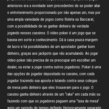
anteriores era a novidade sem precedentes de se poder aliar
o entretenimento proporcionado por não apenas um, mas por
uma ampla variedade de jogos como Roleta ou Baccarat,
com a possibilidade de se ganhar dinheiro de verdade
jogando nesses cassinos. O vídeo poker é um jogo que se
baseia em sorte e conhecimento. Dá à casa pouca margem
de lucro e há possibilidades de um apostador ganhar bom
dinheiro, graças aos jackpots que vão acumulando. Ao jogar
vídeo-poker não precisa de se preocupar em escolher um
dealer, ou estar a jogar contra outros jogadores. Poker é uma
das opções de jogador depositado no cassino, com cada
jogador trazendo sua aposta e lutando contra seus colegas
de mesa pelo dinheiro que eles trouxeram para o jogo. O
cassino ganha dinheiro através de um “rake” em cada mão ou
fazendo com que os jogadores paguem uma “taxa de mesa”
após um período de tempo definido Historicamente separado