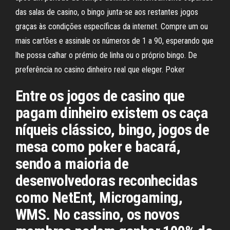
das salas de casino, o bingo junta-se aos restantes jogos
graças às condições específicas da internet. Compre um ou
mais cartões e assinale os números de 1 a 90, esperando que
lhe possa calhar o prémio de linha ou o próprio bingo. De
preferência no casino dinheiro real que eleger. Poker
Entre os jogos de casino que
pagam dinheiro existem os caça
níqueis clássico, bingo, jogos de
mesa como poker e bacará,
sendo a maioria de
desenvolvedoras reconhecidas
como NetEnt, Microgaming,
WMS. No cassino, os novos