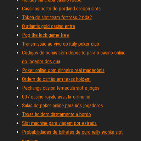
Cassinos perto de portland oregon slots
Token de slot team fortress 2 pda2
O atlantis gold casino entra
Pop the lock game free
Transmissão ao vivo do italy poker club
Códigos de bônus sem depósito para o casino online
do jogador dos eua
Poker online com dinheiro real macedônia
Ordem do cartão em texas holdem
Pechanga casion temecula slot e jogos
007 casino royale assistir online hd
Salas de poker online para nós jogadores
Texas holdem diretamente a bordo
Slot machine para viagem por estrada
Probabilidades de bilhetes de ouro willy wonka slot
machine