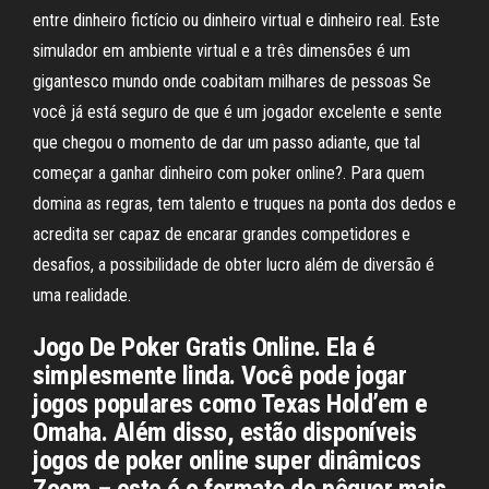
entre dinheiro fictício ou dinheiro virtual e dinheiro real. Este
simulador em ambiente virtual e a três dimensões é um
gigantesco mundo onde coabitam milhares de pessoas Se
você já está seguro de que é um jogador excelente e sente
que chegou o momento de dar um passo adiante, que tal
começar a ganhar dinheiro com poker online?. Para quem
domina as regras, tem talento e truques na ponta dos dedos e
acredita ser capaz de encarar grandes competidores e
desafios, a possibilidade de obter lucro além de diversão é
uma realidade.
Jogo De Poker Gratis Online. Ela é
simplesmente linda. Você pode jogar
jogos populares como Texas Hold’em e
Omaha. Além disso, estão disponíveis
jogos de poker online super dinâmicos