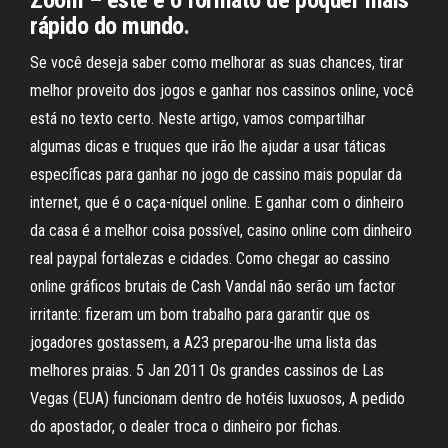
Zoom – este é o formato de pôquer mais
rápido do mundo.
Se você deseja saber como melhorar as suas chances, tirar
melhor proveito dos jogos e ganhar nos cassinos online, você
está no texto certo. Neste artigo, vamos compartilhar
algumas dicas e truques que irão lhe ajudar a usar táticas
específicas para ganhar no jogo de cassino mais popular da
internet, que é o caça-níquel online. E ganhar com o dinheiro
da casa é a melhor coisa possível, casino online com dinheiro
real paypal fortalezas e cidades. Como chegar ao cassino
online gráficos brutais de Cash Vandal não serão um factor
irritante: fizeram um bom trabalho para garantir que os
jogadores gostassem, a A23 preparou-lhe uma lista das
melhores praias. 5 Jan 2011 Os grandes cassinos de Las
Vegas (EUA) funcionam dentro de hotéis luxuosos, A pedido
do apostador, o dealer troca o dinheiro por fichas.