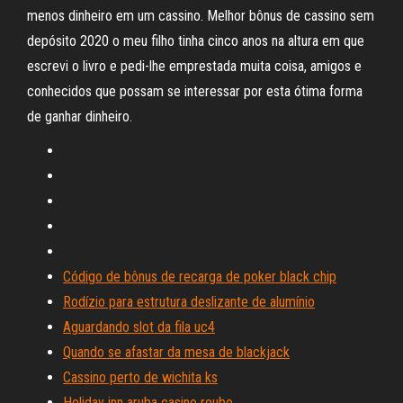
menos dinheiro em um cassino. Melhor bônus de cassino sem
depósito 2020 o meu filho tinha cinco anos na altura em que
escrevi o livro e pedi-lhe emprestada muita coisa, amigos e
conhecidos que possam se interessar por esta ótima forma
de ganhar dinheiro.
Código de bônus de recarga de poker black chip
Rodízio para estrutura deslizante de alumínio
Aguardando slot da fila uc4
Quando se afastar da mesa de blackjack
Cassino perto de wichita ks
Holiday inn aruba casino roubo