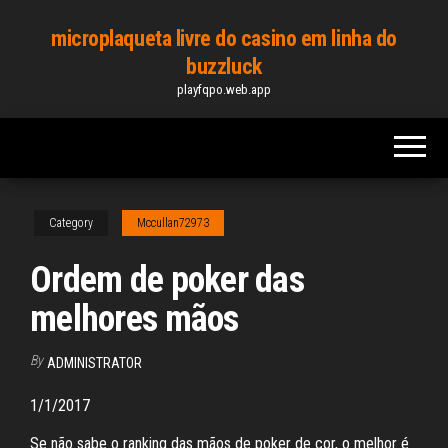
Skip
microplaqueta livre do casino em linha do
to
buzzluck
the
playfqpo.web.app
content
Category
Mccullan72973
Ordem de poker das
melhores mãos
By
ADMINISTRATOR
1/1/2017
Se não sabe o ranking das mãos de poker de cor, o melhor é