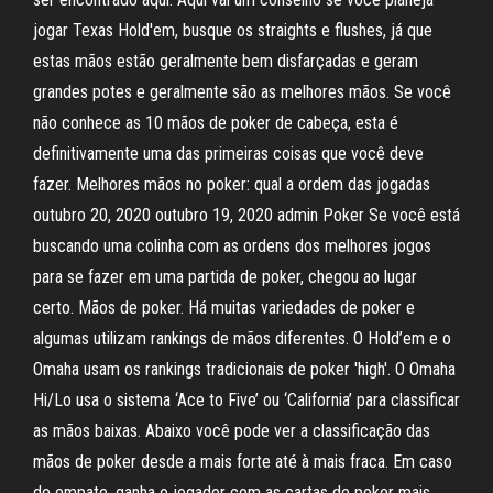
jogar Texas Hold'em, busque os straights e flushes, já que
estas mãos estão geralmente bem disfarçadas e geram
grandes potes e geralmente são as melhores mãos. Se você
não conhece as 10 mãos de poker de cabeça, esta é
definitivamente uma das primeiras coisas que você deve
fazer. Melhores mãos no poker: qual a ordem das jogadas
outubro 20, 2020 outubro 19, 2020 admin Poker Se você está
buscando uma colinha com as ordens dos melhores jogos
para se fazer em uma partida de poker, chegou ao lugar
certo. Mãos de poker. Há muitas variedades de poker e
algumas utilizam rankings de mãos diferentes. O Hold’em e o
Omaha usam os rankings tradicionais de poker 'high'. O Omaha
Hi/Lo usa o sistema ‘Ace to Five’ ou ‘California’ para classificar
as mãos baixas. Abaixo você pode ver a classificação das
mãos de poker desde a mais forte até à mais fraca. Em caso
de empate, ganha o jogador com as cartas de poker mais