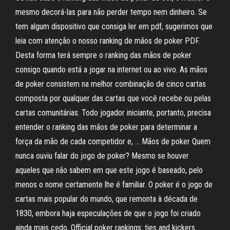
mesmo decorá-las para não perder tempo nem dinheiro. Se
tem algum dispositivo que consiga ler em pdf, sugerimos que
leia com atenção o nosso ranking de mãos de poker PDF.
Desta forma terá sempre o ranking das mãos de poker
consigo quando está a jogar na internet ou ao vivo. As mãos
de poker consistem na melhor combinação de cinco cartas
composta por qualquer das cartas que você recebe ou pelas
cartas comunitárias. Todo jogador iniciante, portanto, precisa
entender o ranking das mãos de poker para determinar a
força da mão de cada competidor e, … Mãos de poker Quem
nunca ouviu falar do jogo de poker? Mesmo se houver
aqueles que não sabem em que este jogo é baseado, pelo
menos o nome certamente lhe é familiar. O poker é o jogo de
cartas mais popular do mundo, que remonta à década de
1830, embora haja especulações de que o jogo foi criado
ainda mais cedo. Official poker rankings: ties and kickers.