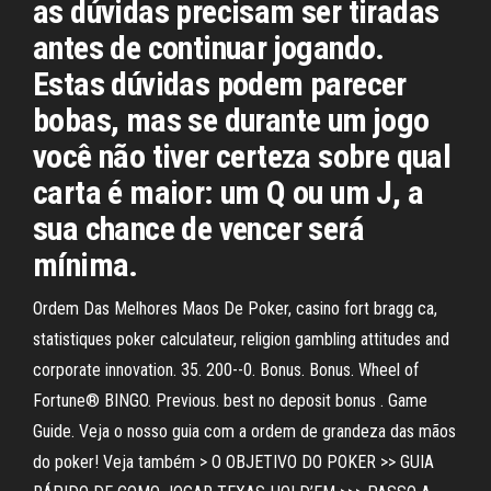
as dúvidas precisam ser tiradas
antes de continuar jogando.
Estas dúvidas podem parecer
bobas, mas se durante um jogo
você não tiver certeza sobre qual
carta é maior: um Q ou um J, a
sua chance de vencer será
mínima.
Ordem Das Melhores Maos De Poker, casino fort bragg ca,
statistiques poker calculateur, religion gambling attitudes and
corporate innovation. 35. 200--0. Bonus. Bonus. Wheel of
Fortune® BINGO. Previous. best no deposit bonus . Game
Guide. Veja o nosso guia com a ordem de grandeza das mãos
do poker! Veja também > O OBJETIVO DO POKER >> GUIA