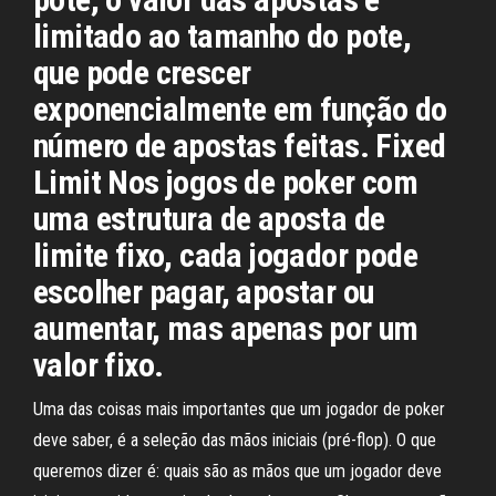
limitado ao tamanho do pote,
que pode crescer
exponencialmente em função do
número de apostas feitas. Fixed
Limit Nos jogos de poker com
uma estrutura de aposta de
limite fixo, cada jogador pode
escolher pagar, apostar ou
aumentar, mas apenas por um
valor fixo.
Uma das coisas mais importantes que um jogador de poker
deve saber, é a seleção das mãos iniciais (pré-flop). O que
queremos dizer é: quais são as mãos que um jogador deve