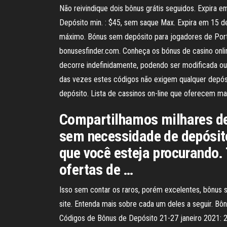
Não reivindique dois bônus grátis seguidos. Expira
Depósito min. : $45, sem saque Max. Expira em 15 de
máximo. Bónus sem depósito para jogadores de Portu
bonusesfinder.com. Conheça os bónus de casino onlin
decorre indefinidamente, podendo ser modificada ou
das vezes estes códigos não exigem qualquer depósit
depósito. Lista de cassinos on-line que oferecem m
Compartilhamos milhares de 
sem necessidade de depósito
que você esteja procurando.
ofertas de …
Isso sem contar os raros, porém excelentes, bônus 
site. Entenda mais sobre cada um deles a seguir. B
Códigos de Bônus de Depósito 21-27 janeiro 2021: 25