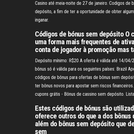
Casino até meia-noite de 27 de janeiro. Codigos de
depósito, a fim de ter a oportunidade de obter algu
inganar.
Códigos de bónus sem depósito O ca
uma forma mais frequentes de ativa
conta de jogador à promoção mas t
Depósito mínimo: R$20 A oferta é válida até 14/04/
bônus só é válida para os seguintes países: Brazil 
códigos de bônus para ofertas de bônus sem depósito
ter bônus novos para apostar sem riscos financeiro
cupons grátis - Bônus de cassino sem depósito. Lis
Estes códigos de bónus são utiliza
oferece outros do que a dos bônus
além do bônus sem depósito que de
sem