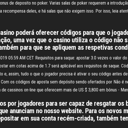
 bonus de deposito no poker. Varias salas de poker requerem a introdu
ma recompensa deles, e há salas que não exigem isso. Por isso, leia ate
sino poderá oferecer códigos para que o jogado
ção, uma vez que o casino utiliza o código não 
ambém para que se apliquem as respetivas cond
2019 05:59 AM CET Requisitos para saque: apostar 3.0 vezes o valor d
Apostar em cotas acima de 1.7 será aplicável aos requisitos de saque. 
 e, assim, tudo o que o jogador precisa é ativar o seu código antes de 
s. Com os códigos de aposta sem depósito sendo ofertados por Não é ne
ta de cassinos on-line que oferecem mais de US $ 3,800 em bônus - Man
dos por jogadores para ser capaz de resgatar os
 que anunciam no nosso website. Para os novos 
positar em sua conta recém-criada, também te