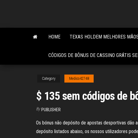
Skip
to
the
content
HOME
TEXAS HOLDEM MELHORES MÃOS
CÓDIGOS DE BÔNUS DE CASSINO GRÁTIS S
Category
Medico42748
$ 135 sem códigos de b
By
PUBLISHER
Os bónus não depósito de apostas desportivas dão a
depósito listados abaixo, os nossos utilizadores po