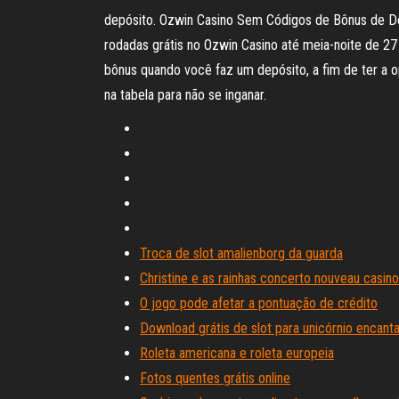
depósito. Ozwin Casino Sem Códigos de Bônus de Depó
rodadas grátis no Ozwin Casino até meia-noite de 27
bônus quando você faz um depósito, a fim de ter a o
na tabela para não se inganar.
Troca de slot amalienborg da guarda
Christine e as rainhas concerto nouveau casino
O jogo pode afetar a pontuação de crédito
Download grátis de slot para unicórnio encant
Roleta americana e roleta europeia
Fotos quentes grátis online