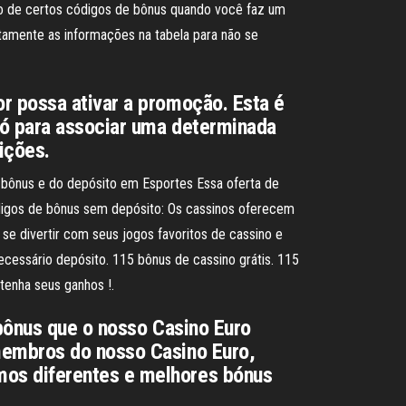
ção de certos códigos de bônus quando você faz um
ntamente as informações na tabela para não se
r possa ativar a promoção. Esta é
só para associar uma determinada
ições.
o bônus e do depósito em Esportes Essa oferta de
Códigos de bônus sem depósito: Os cassinos oferecem
se divertir com seus jogos favoritos de cassino e
cessário depósito. 115 bônus de cassino grátis. 115
tenha seus ganhos !.
 bônus que o nosso Casino Euro
membros do nosso Casino Euro,
mos diferentes e melhores bónus