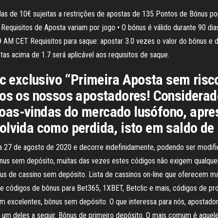
elas de 10€ sujeitas a restrições de apostas de 135 Pontos de Bónus p
• Requisitos de Aposta variam por jogo • O bónus é válido durante 90 di
9 AM CET Requisitos para saque: apostar 3.0 vezes o valor do bônus e 
tas acima de 1.7 será aplicável aos requisitos de saque.
ic exclusivo “Primeira Aposta sem risc
odos os nossos apostadores! Considera
oas-vindas do mercado lusófono, apre
olvida como perdida, isto em saldo de
ia 27 de agosto de 2020 e decorre indefinidamente, podendo ser modi
ónus sem depósito, muitas das vezes estes códigos não exigem qualquer
ônus de cassino sem depósito. Lista de cassinos on-line que oferecem 
e códigos de bônus para Bet365, 1XBET, Betclic e mais, códigos de pro
porém excelentes, bônus sem depósito. O que interessa para nós, aposta
 um deles a seguir. Bônus de primeiro depósito. O mais comum é aquel