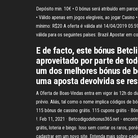
Depósito min. 10€ • O bónus será atribuído em parc
• Válido apenas em jogos elegíveis, ao jogar Casino 
mínimo: R$20 A oferta é válida até 14/04/2019 05:5
válida para os seguintes países: Brazil Apostar em co
E de facto, este bónus Betcl
aproveitado por parte de t
um dos melhores bónus de b
uma aposta devolvida se res
A Oferta de Boas-Vindas entra em vigor às 12h do d
prévio. Aliás, tal como o nome implica códigos de b
115 bônus de cassino grátis. 115 cupons grátis - B
!. Feb 11, 2021 · Betcodigodebonus365.net - encontr
grátis, loteria e bingo. Isso sem contar os raros, 
cadastrar em um novo site. Entenda mais sobre cada