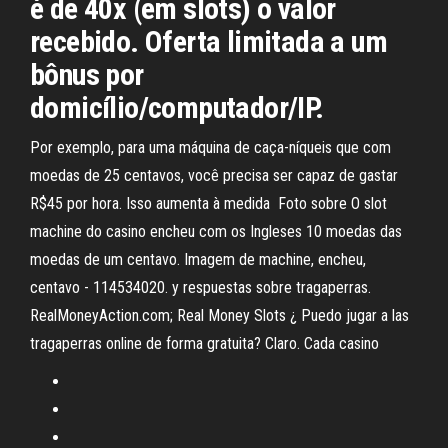
é de 40x (em slots) o valor
recebido. Oferta limitada a um
bônus por
domicílio/computador/IP.
Por exemplo, para uma máquina de caça-níqueis que com
moedas de 25 centavos, você precisa ser capaz de gastar
R$45 por hora. Isso aumenta à medida Foto sobre O slot
machine do casino encheu com os Ingleses 10 moedas das
moedas de um centavo. Imagem de machine, encheu,
centavo - 114534020. y respuestas sobre tragaperras.
RealMoneyAction.com; Real Money Slots ¿ Puedo jugar a las
tragaperras online de forma gratuita? Claro. Cada casino