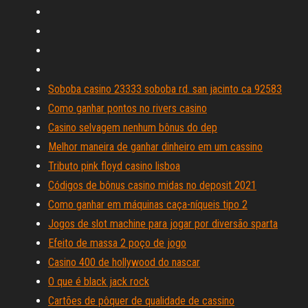
Soboba casino 23333 soboba rd. san jacinto ca 92583
Como ganhar pontos no rivers casino
Casino selvagem nenhum bônus do dep
Melhor maneira de ganhar dinheiro em um cassino
Tributo pink floyd casino lisboa
Códigos de bônus casino midas no deposit 2021
Como ganhar em máquinas caça-níqueis tipo 2
Jogos de slot machine para jogar por diversão sparta
Efeito de massa 2 poço de jogo
Casino 400 de hollywood do nascar
O que é black jack rock
Cartões de pôquer de qualidade de cassino