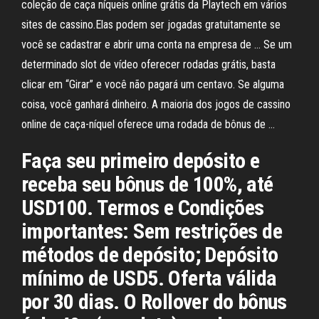
coleção de caça níqueis online grátis da Playtech em vários
sites de cassino.Elas podem ser jogadas gratuitamente se
você se cadastrar e abrir uma conta na empresa de … Se um
determinado slot de vídeo oferecer rodadas grátis, basta
clicar em “Girar” e você não pagará um centavo. Se alguma
coisa, você ganhará dinheiro. A maioria dos jogos de cassino
online de caça-níquel oferece uma rodada de bônus de …
Faça seu primeiro depósito e
receba seu bônus de 100%, até
USD100. Termos e Condições
importantes: Sem restrições de
métodos de depósito; Depósito
mínimo de USD5. Oferta válida
por 30 dias. O Rollover do bônus